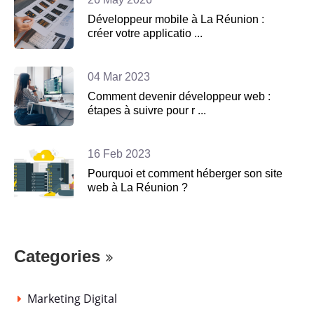
Développeur mobile à La Réunion :
créer votre applicatio ...
04 Mar 2023
Comment devenir développeur web :
étapes à suivre pour r ...
16 Feb 2023
Pourquoi et comment héberger son site
web à La Réunion ?
Categories
Marketing Digital