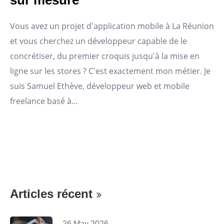
sur mesure
Vous avez un projet d'application mobile à La Réunion
et vous cherchez un développeur capable de le
concrétiser, du premier croquis jusqu'à la mise en
ligne sur les stores ? C'est exactement mon métier. Je
suis Samuel Ethève, développeur web et mobile
freelance basé à…
Articles récent
26 May 2026