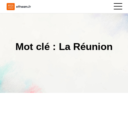
Mot clé : La Réunion