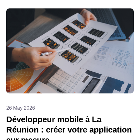
26 May 2026
Développeur mobile à La
Réunion : créer votre application