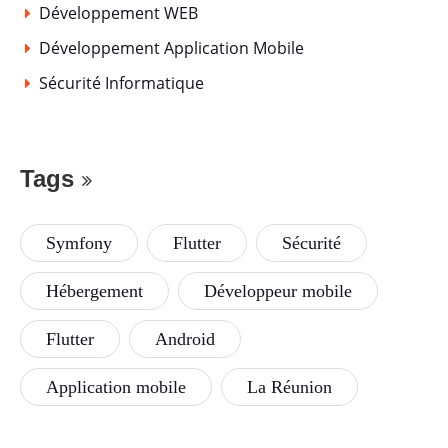
Développement WEB
Développement Application Mobile
Sécurité Informatique
Tags
Symfony
Flutter
Sécurité
Hébergement
Développeur mobile
Flutter
Android
Application mobile
La Réunion